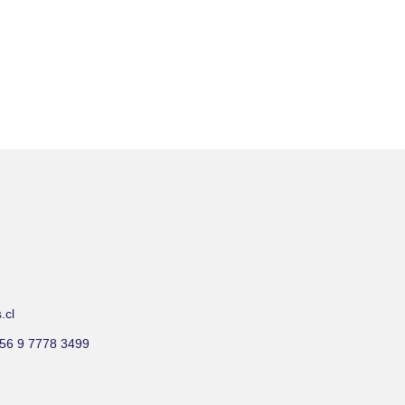
.cl
+56 9 7778 3499