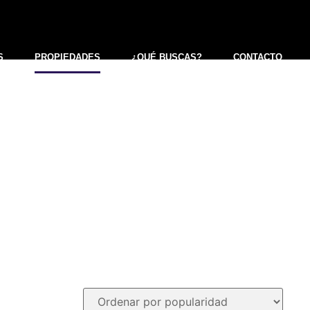
S
PROPIEDADES
¿QUÉ BUSCAS?
CONTACTO