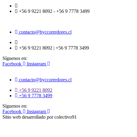
+56 9 9221 8092 - +56 9 7778 3499
contacto@byccorredores.cl
+56 9 9221 8092 | +56 9 7778 3499
Síguenos en:
Facebook
Instagram
contacto@byccorredores.cl
+56 9 9221 8092
+56 9 7778 3499
Síguenos en:
Facebook
Instagram
Sitio web desarrollado por colectivo91