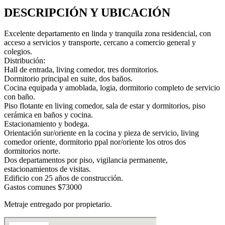
DESCRIPCIÓN Y UBICACIÓN
Excelente departamento en linda y tranquila zona residencial, con
acceso a servicios y transporte, cercano a comercio general y
colegios.
Distribución:
Hall de entrada, living comedor, tres dormitorios.
Dormitorio principal en suite, dos baños.
Cocina equipada y amoblada, logia, dormitorio completo de servicio
con baño.
Piso flotante en living comedor, sala de estar y dormitorios, piso
cerámica en baños y cocina.
Estacionamiento y bodega.
Orientación sur/oriente en la cocina y pieza de servicio, living
comedor oriente, dormitorio ppal nor/oriente los otros dos
dormitorios norte.
Dos departamentos por piso, vigilancia permanente,
estacionamientos de visitas.
Edificio con 25 años de construcción.
Gastos comunes $73000
Metraje entregado por propietario.