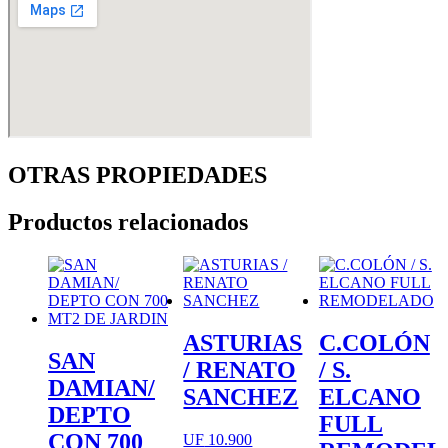
OTRAS PROPIEDADES
Productos relacionados
ASTURIAS
C.COLÓN
SAN
/ RENATO
/ S.
DAMIAN/
SANCHEZ
ELCANO
DEPTO
FULL
CON 700
UF
10.900