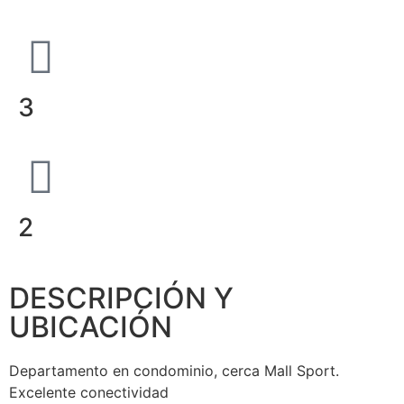
3
2
DESCRIPCIÓN Y
UBICACIÓN
Departamento en condominio, cerca Mall Sport.
Excelente conectividad