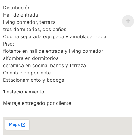
Distribución:
Hall de entrada
living comedor, terraza
tres dormitorios, dos baños
Cocina separada equipada y amoblada, logia.
Piso:
flotante en hall de entrada y living comedor
alfombra en dormitorios
cerámica en cocina, baños y terraza
Orientación poniente
Estacionamiento y bodega
1 estacionamiento
Metraje entregado por cliente