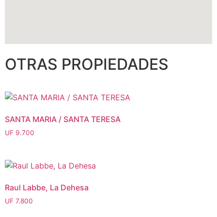
OTRAS PROPIEDADES
SANTA MARIA / SANTA TERESA
UF
9.700
Raul Labbe, La Dehesa
UF
7.800