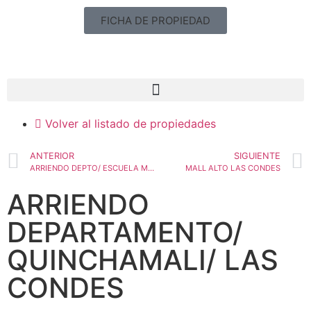
FICHA DE PROPIEDAD
Volver al listado de propiedades
ANTERIOR
SIGUIENTE
ARRIENDO DEPTO/ ESCUELA MILITAR / AMOBLADO
MALL ALTO LAS CONDES
ARRIENDO
DEPARTAMENTO/
QUINCHAMALI/ LAS
CONDES