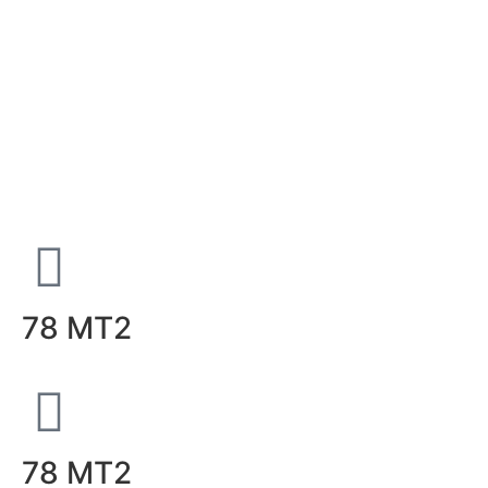
78 MT2
78 MT2