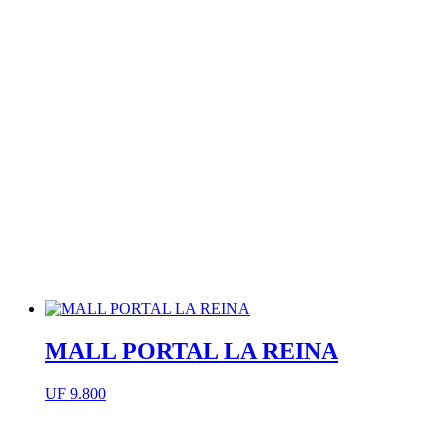
MALL PORTAL LA REINA
UF
9.800