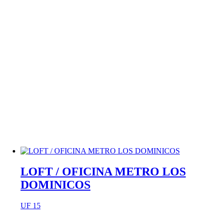
LOFT / OFICINA METRO LOS
DOMINICOS
UF
15