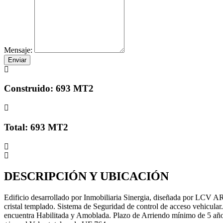
Mensaje:
Enviar
Construido: 693 MT2
Total: 693 MT2
DESCRIPCIÓN Y UBICACIÓN
Edificio desarrollado por Inmobiliaria Sinergia, diseñada por LCV AR
cristal templado. Sistema de Seguridad de control de acceso vehicu
encuentra Habilitada y Amoblada. Plazo de Arriendo mínimo de 5 años