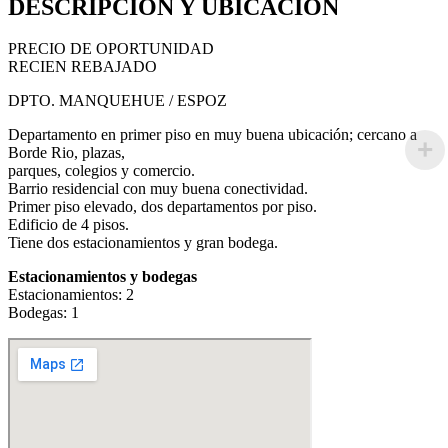
DESCRIPCIÓN Y UBICACIÓN
PRECIO DE OPORTUNIDAD
RECIEN REBAJADO
DPTO. MANQUEHUE / ESPOZ
Departamento en primer piso en muy buena ubicación; cercano a
Borde Rio, plazas,
parques, colegios y comercio.
Barrio residencial con muy buena conectividad.
Primer piso elevado, dos departamentos por piso.
Edificio de 4 pisos.
Tiene dos estacionamientos y gran bodega.
Estacionamientos y bodegas
Estacionamientos: 2
Bodegas: 1