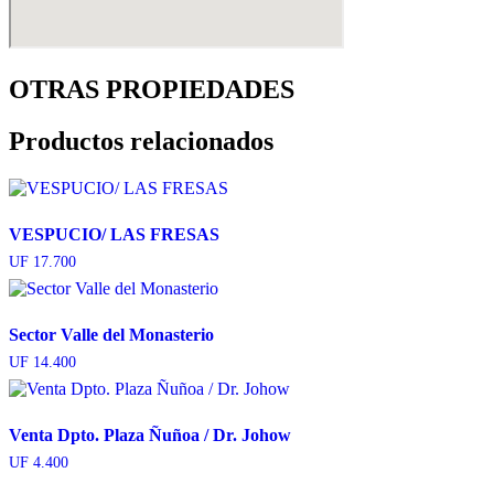
OTRAS PROPIEDADES
Productos relacionados
VESPUCIO/ LAS FRESAS
UF
17.700
Sector Valle del Monasterio
UF
14.400
Venta Dpto. Plaza Ñuñoa / Dr. Johow
UF
4.400