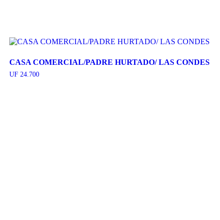
CASA COMERCIAL/PADRE HURTADO/ LAS CONDES
UF
24.700