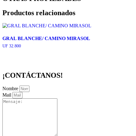
Productos relacionados
GRAL BLANCHE/ CAMINO MIRASOL
UF
32.800
¡CONTÁCTANOS!
Nombre
Mail