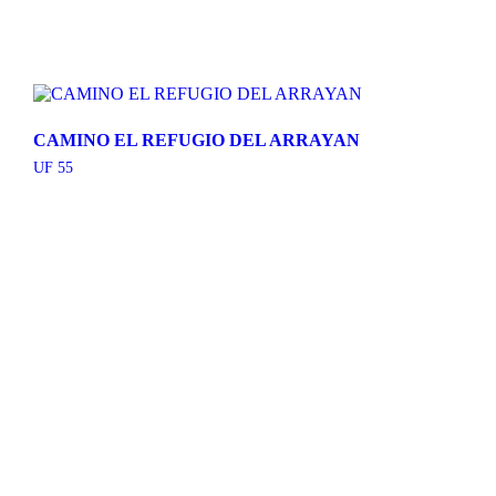
CAMINO EL REFUGIO DEL ARRAYAN
UF
55