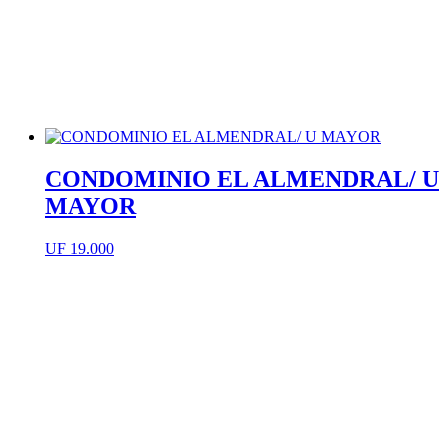
CONDOMINIO EL ALMENDRAL/ U
MAYOR
UF
19.000