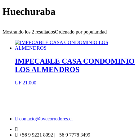
Huechuraba
Mostrando los 2 resultados
Ordenado por popularidad
IMPECABLE CASA CONDOMINIO
LOS ALMENDROS
UF
21.000
contacto@byccorredores.cl
+56 9 9221 8092 | +56 9 7778 3499